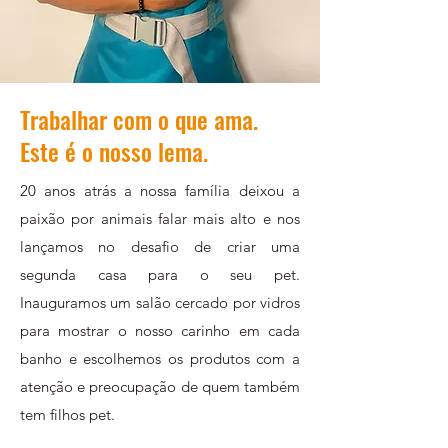
Trabalhar com o que ama.
Este é o nosso lema.
20 anos atrás a nossa família deixou a
paixão por animais falar mais alto e nos
lançamos no desafio de criar uma
segunda casa para o seu pet.
Inauguramos um salão cercado por vidros
para mostrar o nosso carinho em cada
banho e escolhemos os produtos com a
atenção e preocupação de quem também
tem filhos pet.