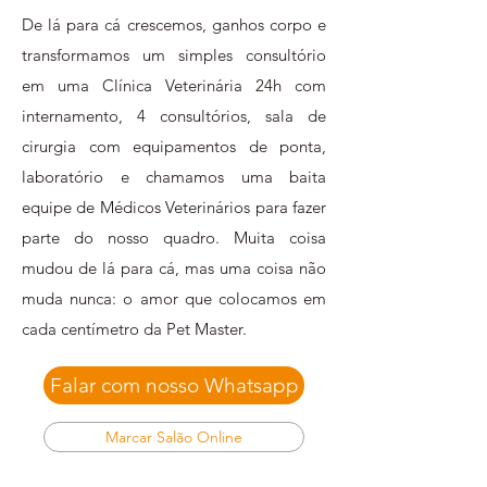
De lá para cá crescemos, ganhos corpo e
transformamos um simples consultório
em uma Clínica Veterinária 24h com
internamento, 4 consultórios, sala de
cirurgia com equipamentos de ponta,
laboratório e chamamos uma baita
equipe de Médicos Veterinários para fazer
parte do nosso quadro. Muita coisa
mudou de lá para cá, mas uma coisa não
muda nunca: o amor que colocamos em
cada centímetro da Pet Master.
Falar com nosso Whatsapp
Marcar Salão Online