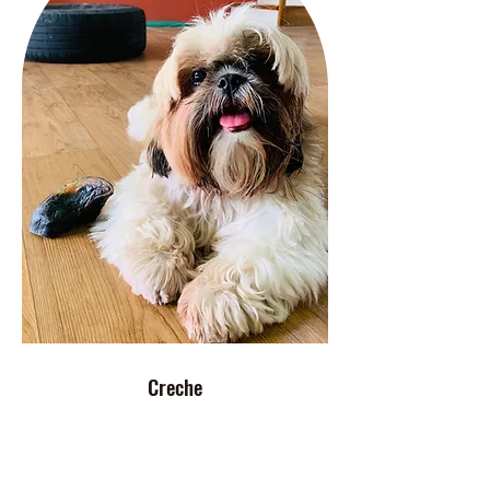
Creche