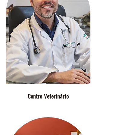
Centro Veterinário