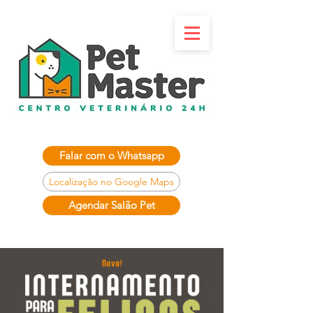
Falar com o Whatsapp
Localização no Google Maps
Agendar Salão Pet