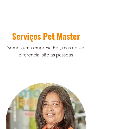
Serviços Pet Master
Somos uma empresa Pet, mas nosso
diferencial são as pessoas