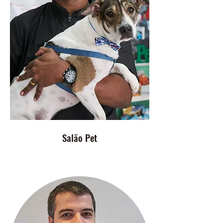
Salão Pet